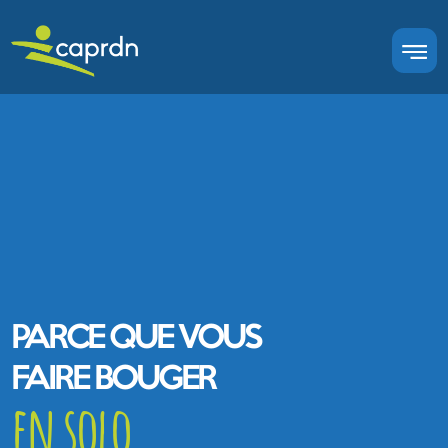
PARCE QUE VOUS
FAIRE BOUGER
en solo