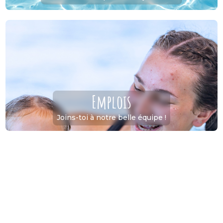
Emplois
Joins-toi à notre belle équipe !
Une offre diversifiée