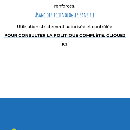
renforcés.
Usage des technologies sans fil
Utilisation strictement autorisée et contrôlée
POUR CONSULTER LA POLITIQUE COMPLÈTE, CLIQUEZ
ICI.