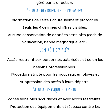
géré par la direction.
Sécurité des données de paiement
Informations de carte rigoureusement protégées.
Seuls les 4 derniers chiffres visibles.
Aucune conservation de données sensibles (code de
vérification, bande magnétique, etc.)
Contrôle des accès
Accès restreint aux personnes autorisées et selon les
besoins professionnels.
Procédure stricte pour les nouveaux employés et
suppression des accès à leurs départs.
Sécurité physique et réseau
Zones sensibles sécurisées et avec accès restreints.
Protection des équipements et réseaux contre les