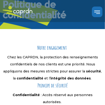
Politique de
confidentialité
Notre engagement
Chez les CAPRDN, la protection des renseignements
confidentiels de nos clients est une priorité. Nous
appliquons des mesures strictes pour assurer la
sécurité
,
la
confidentialité
et l’
intégrité des données
.
Principe de sécurité
Confidentialité
: Accès réservé aux personnes
autorisées.