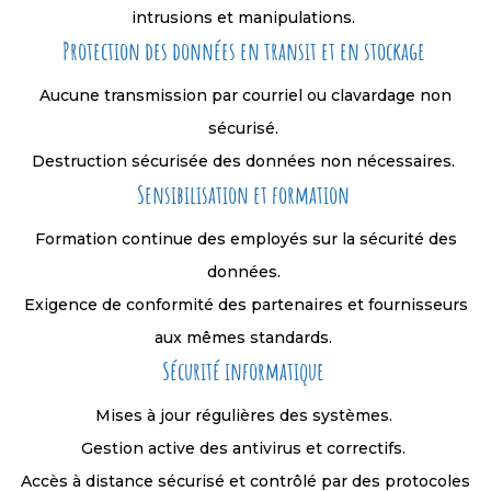
intrusions et manipulations.
Protection des données en transit et en stockage
Aucune transmission par courriel ou clavardage non
sécurisé.
Destruction sécurisée des données non nécessaires.
Sensibilisation et formation
Formation continue des employés sur la sécurité des
données.
Exigence de conformité des partenaires et fournisseurs
aux mêmes standards.
Sécurité informatique
Mises à jour régulières des systèmes.
Gestion active des antivirus et correctifs.
Accès à distance sécurisé et contrôlé par des protocoles