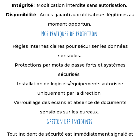
Intégrité
: Modification interdite sans autorisation.
Disponibilité
: Accès garanti aux utilisateurs légitimes au
moment opportun.
Nos pratiques de protection
Règles internes claires pour sécuriser les données
sensibles.
Protections par mots de passe forts et systèmes
sécurisés.
Installation de logiciels/équipements autorisée
uniquement par la direction.
Verrouillage des écrans et absence de documents
sensibles sur les bureaux.
Gestion des incidents
Tout incident de sécurité est immédiatement signalé et