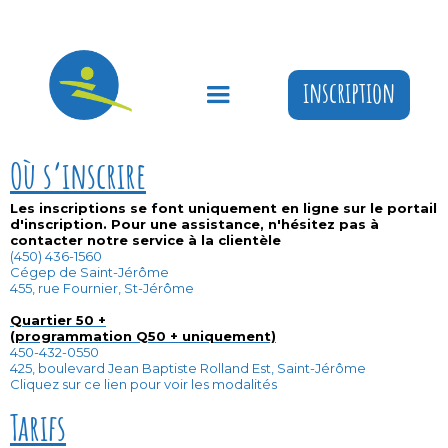
inscription
Où s’inscrire
Les inscriptions se font uniquement en ligne sur le portail
d'inscription. Pour une assistance, n'hésitez pas à
contacter notre service à la clientèle
(450) 436-1560
Cégep de Saint-Jérôme
455, rue Fournier, St-Jérôme
Quartier 50 +
(programmation Q50 + uniquement)
450-432-0550
425, boulevard Jean Baptiste Rolland Est, Saint-Jérôme
Cliquez sur ce lien pour voir les modalités
Tarifs