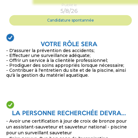
Publié le
5/8/26
Candidature spontannée
VOTRE RÔLE SERA
- D'assurer la prévention des accidents;
- Effectuer une surveillance adéquate;
- Offrir un service à la clientèle professionnel;
- Prodiguer des soins appropriés lorsque nécessaire;
- Contribuer à l'entretien du site et de la piscine, ainsi
qu'à la gestion du matériel aquatique.
LA PERSONNE RECHERCHÉE DEVRA...
- Avoir une certification à jour de croix de bronze pour
un assistant-sauveteur et sauveteur national - piscine
pour un surveillant sauveteur