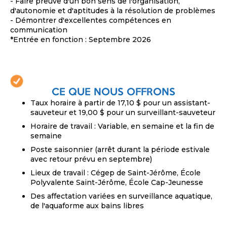
- Faire preuve d'un bon sens de l'organisation,
d'autonomie et d'aptitudes à la résolution de problèmes
- Démontrer d'excellentes compétences en
communication
*Entrée en fonction : Septembre 2026
CE QUE NOUS OFFRONS
Taux horaire à partir de 17,10 $ pour un assistant-
sauveteur et 19,00 $ pour un surveillant-sauveteur
Horaire de travail : Variable, en semaine et la fin de
semaine
Poste saisonnier (arrêt durant la période estivale
avec retour prévu en septembre)
Lieux de travail : Cégep de Saint-Jérôme, École
Polyvalente Saint-Jérôme, École Cap-Jeunesse
Des affectation variées en surveillance aquatique,
de l'aquaforme aux bains libres