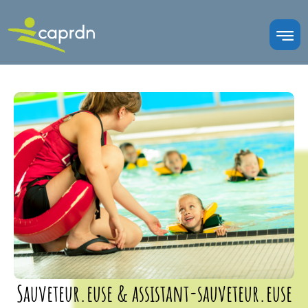
Sauveteur.euse & assistant-sauveteur.euse