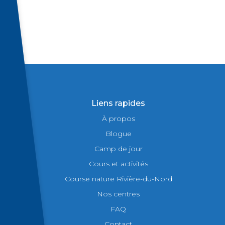
Liens rapides
À propos
Blogue
Camp de jour
Cours et activités
Course nature Rivière-du-Nord
Nos centres
FAQ
Contact