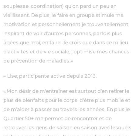
souplesse, coordination) qu’on perd un peu en
vieillissant. De plus, le faire en groupe stimule ma
motivation et personnellement je trouve tellement
inspirant de voir d’autres personnes, parfois plus
âgées que moi, en faire. Je crois que dans ce milieu
d’activités et de vie sociale, j’optimise mes chances
de prévention de maladies. »
– Lise, participante active depuis 2013.
« Mon désir de m’entraîner est surtout d’en retirer le
plus de bienfaits pour le corps, d’être plus mobile et
de m’aider à passer au travers les années. En plus le
Quartier 50+ me permet de rencontrer et de
retrouver les gens de saison en saison avec lesquels