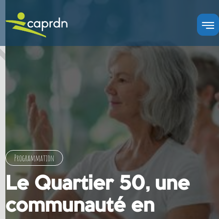
Programmation
Le Quartier 50, une
communauté en