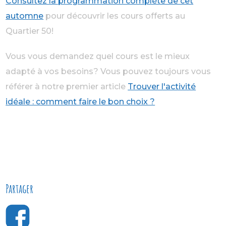
Consultez la programmation complète de cet
automne
pour découvrir les cours offerts au
Quartier 50!
Vous vous demandez quel cours est le mieux
adapté à vos besoins? Vous pouvez toujours vous
référer à notre premier article
Trouver l'activité
idéale : comment faire le bon choix ?
Partager