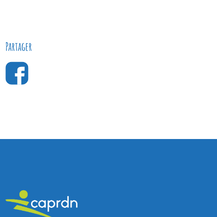
Partager