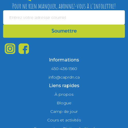
Pour ne rien manquer, abonnez-vous à l'infolettre!
Informations
450-436-1560
info@caprdn.ca
Liens rapides
À propos
Blogue
Camp de jour
Cours et activités