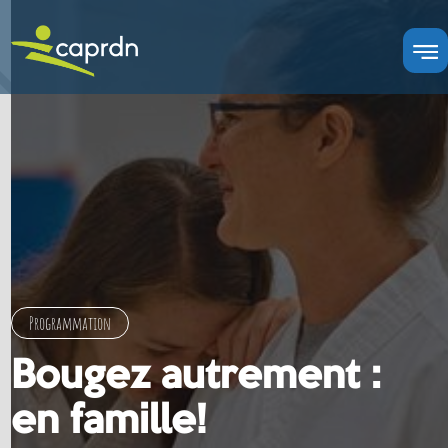
Programmation
Bougez autrement :
en famille!